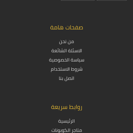
صفحات هامة
من نحن
الاسئلة الشائعة
سياسة الخصوصية
شروط الاستخدام
اتصل بنا
روابط سريعة
الرئيسية
متاجر الكوبونات