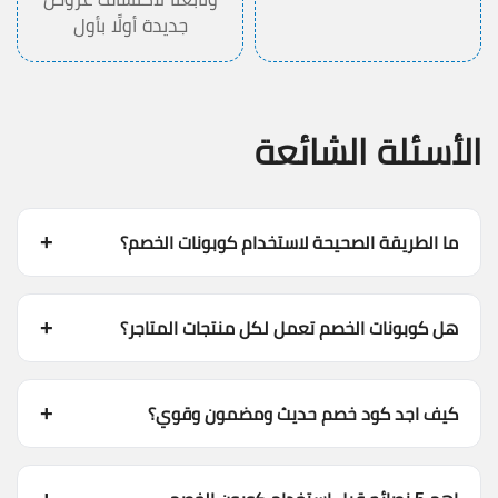
جديدة أولًا بأول
الأسئلة الشائعة
ما الطريقة الصحيحة لاستخدام كوبونات الخصم؟
هل كوبونات الخصم تعمل لكل منتجات المتاجر؟
كيف اجد كود خصم حديث ومضمون وقوي؟