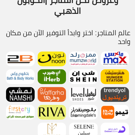
الذهبي
عالم المتاجر: اختر وابدأ التوفير الآن من مكان
واحد