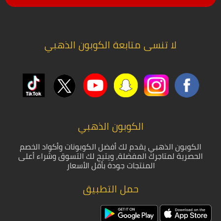
لا تنسى متابعة الكوبون الذهبي
الكوبون الذهبي
الكوبون الذهبي يقدم لك أفضل الكوبونات وأكواد الخصم
الحصرية لمتاجرك المفضلة، ويتيح لك التسوق وشراء أعلى
المنتجات جودة بأقل الأسعار
حمل التطبيق